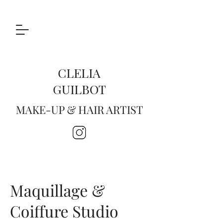
CLELIA
GUILBOT
MAKE-UP & HAIR ARTIST
Maquillage &
Coiffure Studio