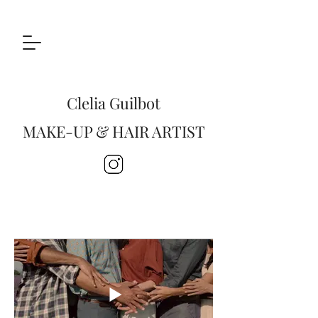
Clelia Guilbot
MAKE-UP & HAIR ARTIST