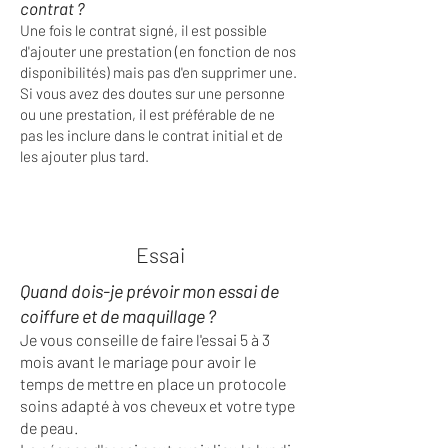
contrat ?
Une fois le contrat signé, il est possible
d'ajouter une prestation (en fonction de nos
disponibilités) mais pas d'en supprimer une.
Si vous avez des doutes sur une personne
ou une prestation, il est préférable de ne
pas les inclure dans le contrat initial et de
les ajouter plus tard.
Essai
Quand dois-je prévoir mon essai de
coiffure et de maquillage ?
Je vous conseille de faire l'essai 5 à 3
mois avant le mariage pour avoir le
temps de mettre en place un protocole
soins adapté à vos cheveux et votre type
de peau.