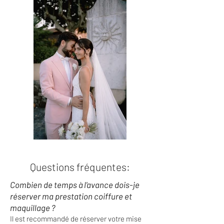
Questions fréquentes:
Combien de temps à l'avance dois-je
réserver ma prestation coiffure et
maquillage ?
Il est recommandé de réserver votre mise