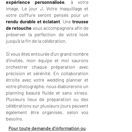
expérience personnalisée
, à votre
image. Le jour J, Votre maquillage et
votre coiffure seront pensés pour un
rendu durable et éclatant
. Une
trousse
de retouche
vous accompagnera afin de
préserver la perfection de votre look
jusqu’à la fin de la célébration.
Si vous êtes entourée d’un grand nombre
d’invités, mon équipe et moi saurons
orchestrer chaque préparation avec
précision et sérénité. En collaboration
étroite avec votre wedding planner et
votre photographe, nous élaborerons un
planning beauté fluide et sans stress.
Plusieurs lieux de préparation ou des
célébrations sur plusieurs jours peuvent
également être organisés, selon vos
besoins.
Pour toute demande d’information ou