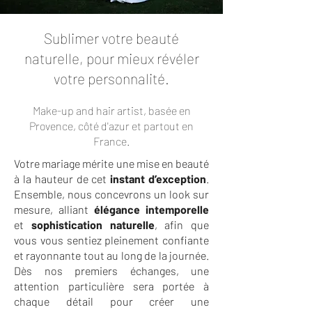
Sublimer votre beauté
naturelle, pour mieux révéler
votre personnalité.
Make-up and hair artist, basée en
Provence, côté d'azur et partout en
France.
Votre mariage mérite une mise en beauté
à la hauteur de cet
instant d’exception
.
Ensemble, nous concevrons un look sur
mesure, alliant
élégance intemporelle
et
sophistication naturelle
, afin que
vous vous sentiez pleinement confiante
et rayonnante tout au long de la journée.
Dès nos premiers échanges, une
attention particulière sera portée à
chaque détail pour créer une