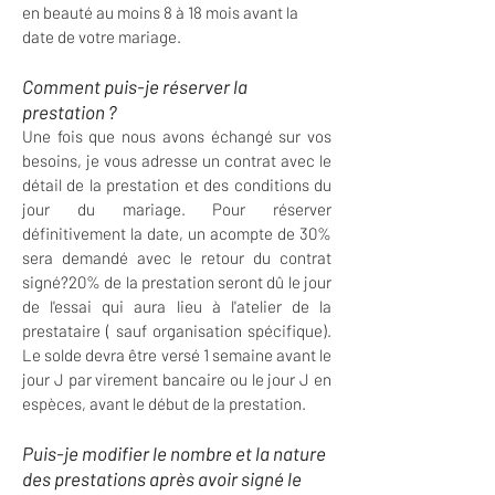
en beauté au moins 8 à 18 mois avant la
date de votre mariage.
Comment puis-je réserver la
prestation ?
Une fois que nous avons échangé sur vos
besoins, je vous adresse un contrat avec le
détail de la prestation et des conditions du
jour du mariage. Pour réserver
définitivement la date, un acompte de 30%
sera demandé avec le retour du contrat
signé?
20% de la prestation seront dû le jour
de l'essai qui aura lieu à l'atelier de la
prestataire ( sauf organisation spécifique).
Le solde devra être versé 1 semaine avant le
jour J par virement bancaire ou le jour J en
espèces, avant le début de la prestation.
Puis-je modifier le nombre et la nature
des prestations après avoir signé le