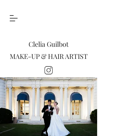
Clelia Guilbot
MAKE-UP & HAIR ARTIST