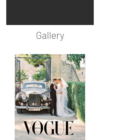
Gallery