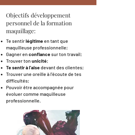
Objectifs développement
personnel de la formation
maquillage:
Te sentir
légitime
en tant que
maquilleuse professionnelle;
Gagner en
confiance
sur ton travail;
Trouver ton
unicité
;
Te sentir à l'aise
devant des clientes;
Trouver une oreille à l'écoute de tes
difficultés;
Pouvoir être accompagnée pour
évoluer comme maquilleuse
professionnelle.