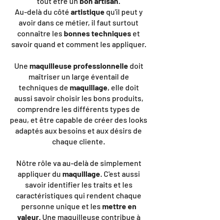
tout être un
bon artisan
.
Au-delà du côté
artistique
qu'il peut y
avoir dans ce métier, il faut surtout
connaître les
bonnes techniques
et
savoir quand et comment les appliquer.
Une
maquilleuse professionnelle
doit
maîtriser un large éventail de
techniques de
maquillage
, elle doit
aussi savoir choisir les bons produits,
comprendre les différents types de
peau, et être capable de créer des looks
adaptés aux besoins et aux désirs de
chaque cliente.
Nôtre rôle va au-delà de simplement
appliquer du
maquillage
. C'est aussi
savoir identifier les traits et les
caractéristiques qui rendent chaque
personne unique et les
mettre en
valeur
. Une maquilleuse contribue à