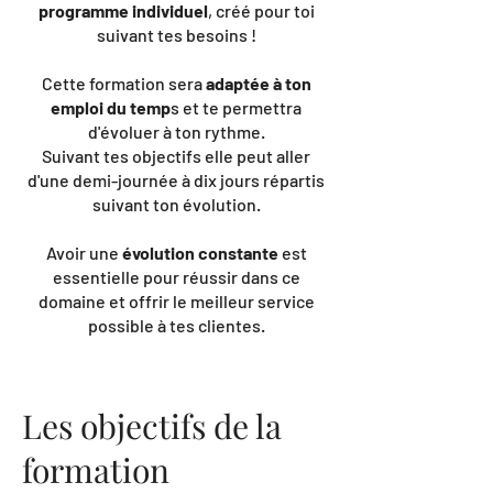
programme individuel
, créé pour toi
suivant tes besoins !
Cette formation sera
adaptée à ton
emploi du temp
s et te permettra
d'évoluer à ton rythme.
Suivant tes objectifs elle peut aller
d'une demi-journée à dix jours répartis
suivant ton évolution.
Avoir une
évolution constante
est
essentielle pour réussir dans ce
domaine et offrir le meilleur service
possible à tes clientes.
Les objectifs de la
formation