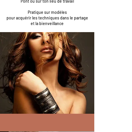
Pont ou sur ton lieu de travail
Pratique sur modèles
pour acquérir les techniques dans le partage
et la bienveillance