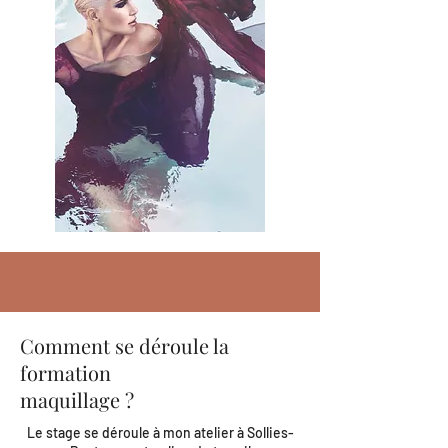
Comment se déroule la
formation
maquillage ?
Le stage se déroule à mon atelier à Sollies-