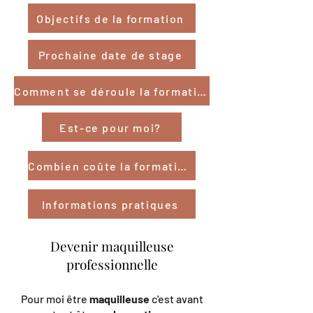
Objectifs de la formation
Prochaine date de stage
Comment se déroule la formation ?
Est-ce pour moi?
Combien coûte la formation ?
Informations pratiques
Devenir maquilleuse
professionnelle
Pour moi être
maquilleuse
c'est avant