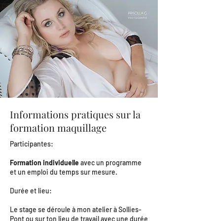
Informations pratiques sur la
formation maquillage
Participantes:
Formation individuelle
avec un programme
et un emploi du temps sur mesure.
Durée et lieu:
Le stage se déroule à mon atelier à Sollies-
Pont ou sur ton lieu de travail avec une durée