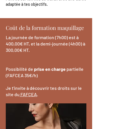
adaptée à tes objectifs.
Coût de la formation maquillage
La journée de formation (7h00) est à
400,00€ HT, et la demi-journée (4h00) à
300,00€ HT.
Possibilité de
prise en charge
partielle
(FAFCEA 35€/h)
Je t'invite à découvrir tes droits sur le
site du
FAFCEA
.