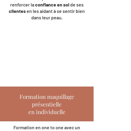
renforcer la
confiance en soi
de ses
clientes
en les aidant à se sentir bien
dans leur peau.
Formation maquillage
présentielle
en individuelle
Formation en one to one avec un